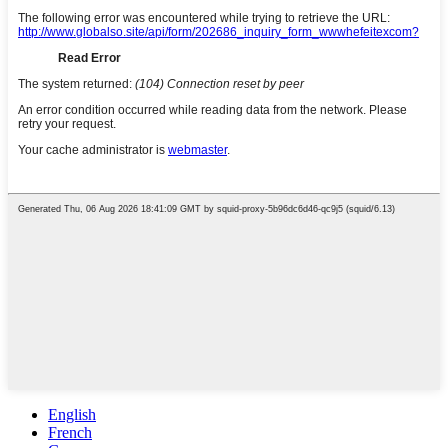
English
French